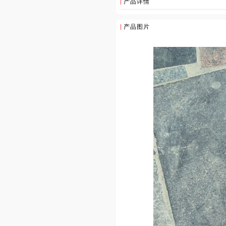
产品详情
产品图片